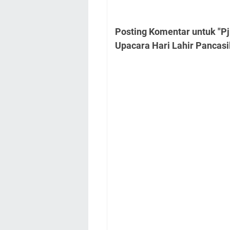
Posting Komentar untuk "Pj
Upacara Hari Lahir Pancasi