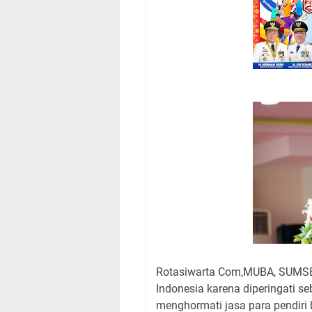
Rotasiwarta Com,MUBA, SUMSEL
Indonesia karena diperingati s
menghormati jasa para pendiri