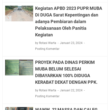
Kegiatan APBD 2023 PUPR MUBA
Di DUGA Sarat Kepentingan dan
adanya Pembiaran dalam
Pelaksanaan Oleh Panitia
Kegiatan
by Rotasi Warta
Januari 23, 2024
Posting Komentar
PROYEK PADA DINAS PERKIM
MUBA BELUM SELESAI
DIBAYARKAN 100% DIDUGA
KERABAT DEKAT DENGAN PPK.
by Rotasi Warta
Januari 22, 2024
Posting Komentar
WAWW..?? MASSA DAN CALEG