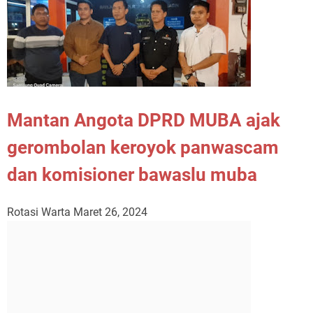
Mantan Angota DPRD MUBA ajak
gerombolan keroyok panwascam
dan komisioner bawaslu muba
Rotasi Warta
Maret 26, 2024