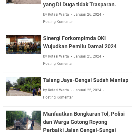
yang Di Duga tidak Trasparan.
by Rotasi Warta
Januari 26, 2024
Posting Komentar
Sinergi Forkompimda OKI
Wujudkan Pemilu Damai 2024
by Rotasi Warta
Januari 25, 2024
Posting Komentar
Talang Jaya-Cengal Sudah Mantap
by Rotasi Warta
Januari 25, 2024
Posting Komentar
Manfaatkan Bongkaran Tol, Polisi
dan Warga Gotong Royong
Perbaiki Jalan Cengal-Sungai