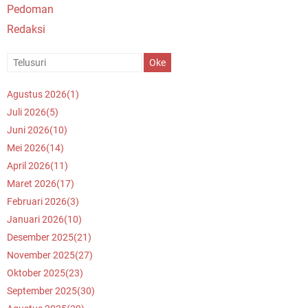
Pedoman
Redaksi
Agustus 2026
(1)
Juli 2026
(5)
Juni 2026
(10)
Mei 2026
(14)
April 2026
(11)
Maret 2026
(17)
Februari 2026
(3)
Januari 2026
(10)
Desember 2025
(21)
November 2025
(27)
Oktober 2025
(23)
September 2025
(30)