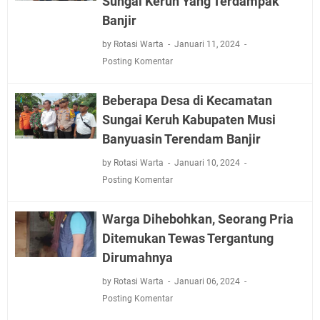
Sungai Keruh Yang Terdampak
Banjir
by Rotasi Warta
Januari 11, 2024
Posting Komentar
Beberapa Desa di Kecamatan
Sungai Keruh Kabupaten Musi
Banyuasin Terendam Banjir
by Rotasi Warta
Januari 10, 2024
Posting Komentar
Warga Dihebohkan, Seorang Pria
Ditemukan Tewas Tergantung
Dirumahnya
by Rotasi Warta
Januari 06, 2024
Posting Komentar