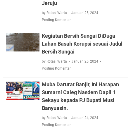
Jeruju
by Rotasi Warta
Januari 25, 2024
Posting Komentar
Kegiatan Bersih Sungai DiDuga
Lahan Basah Korupsi sesuai Judul
Bersih Sungai
by Rotasi Warta
Januari 25, 2024
Posting Komentar
Muba Darurat Banjir, Ini Harapan
Sumarni Caleg Nasdem Dapil 1
Sekayu kepada PJ Bupati Musi
Banyuasin.
by Rotasi Warta
Januari 24, 2024
Posting Komentar