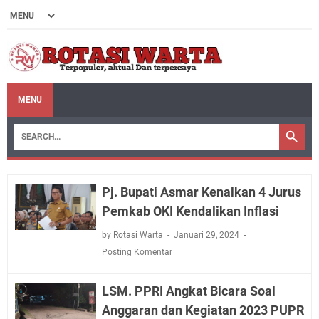
MENU
Pj. Bupati Asmar Kenalkan 4 Jurus
Pemkab OKI Kendalikan Inflasi
by Rotasi Warta
Januari 29, 2024
Posting Komentar
LSM. PPRI Angkat Bicara Soal
Anggaran dan Kegiatan 2023 PUPR