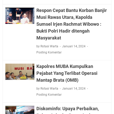
Respon Cepat Bantu Korban Banjir
Musi Rawas Utara, Kapolda
Sumsel Irjen Rachmat Wibowo :
Bukti Polri Hadir ditengah
Masyarakat
by Rotasi Warta
Januari 14, 2024
Posting Komentar
Kapolres MUBA Kumpulkan
Pejabat Yang Terlibat Operasi
Mantap Brata (OMB)
by Rotasi Warta
Januari 14, 2024
Posting Komentar
Diskominfo: Upaya Perbaikan,