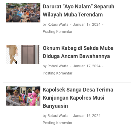
Darurat “Ayo Nalam” Separuh
Wilayah Muba Terendam
by Rotasi Warta
Januari 17, 2024
Posting Komentar
Oknum Kabag di Sekda Muba
Diduga Ancam Bawahannya
by Rotasi Warta
Januari 17, 2024
Posting Komentar
Kapolsek Sanga Desa Terima
Kunjungan Kapolres Musi
Banyuasin
by Rotasi Warta
Januari 16, 2024
Posting Komentar