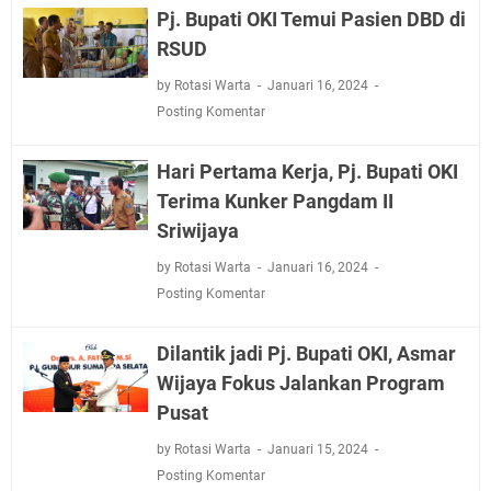
Pj. Bupati OKI Temui Pasien DBD di
RSUD
by Rotasi Warta
Januari 16, 2024
Posting Komentar
Hari Pertama Kerja, Pj. Bupati OKI
Terima Kunker Pangdam II
Sriwijaya
by Rotasi Warta
Januari 16, 2024
Posting Komentar
Dilantik jadi Pj. Bupati OKI, Asmar
Wijaya Fokus Jalankan Program
Pusat
by Rotasi Warta
Januari 15, 2024
Posting Komentar