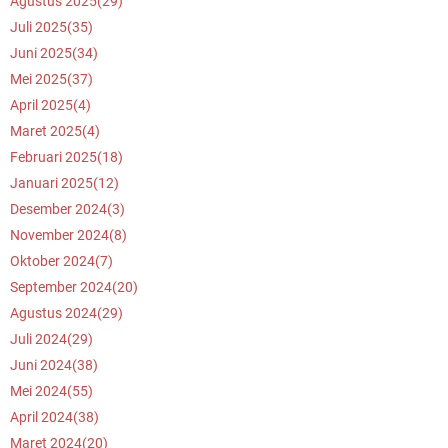
Agustus 2025
(29)
Juli 2025
(35)
Juni 2025
(34)
Mei 2025
(37)
April 2025
(4)
Maret 2025
(4)
Februari 2025
(18)
Januari 2025
(12)
Desember 2024
(3)
November 2024
(8)
Oktober 2024
(7)
September 2024
(20)
Agustus 2024
(29)
Juli 2024
(29)
Juni 2024
(38)
Mei 2024
(55)
April 2024
(38)
Maret 2024
(20)