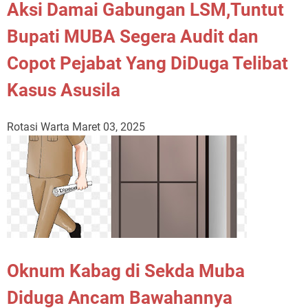
Kasus Asusila
Rotasi Warta
Maret 03, 2025
Oknum Kabag di Sekda Muba
Diduga Ancam Bawahannya
Rotasi Warta
Januari 17, 2024
facebook