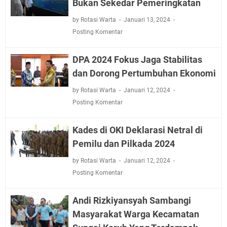
Bukan Sekedar Pemeringkatan
by Rotasi Warta
Januari 13, 2024
Posting Komentar
DPA 2024 Fokus Jaga Stabilitas
dan Dorong Pertumbuhan Ekonomi
by Rotasi Warta
Januari 12, 2024
Posting Komentar
Kades di OKI Deklarasi Netral di
Pemilu dan Pilkada 2024
by Rotasi Warta
Januari 12, 2024
Posting Komentar
Andi Rizkiyansyah Sambangi
Masyarakat Warga Kecamatan