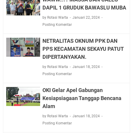
DAPIL 1 GRUDUK BAWASLU MUBA
by Rotasi Warta
Januari 22, 2024
Posting Komentar
NETRALITAS OKNUM PPK DAN
PPS KECAMATAN SEKAYU PATUT
DIPERTANYAKAN.
by Rotasi Warta
Januari 18, 2024
Posting Komentar
OKI Gelar Apel Gabungan
Kesiapsiagaan Tanggap Bencana
Alam
by Rotasi Warta
Januari 18, 2024
Posting Komentar