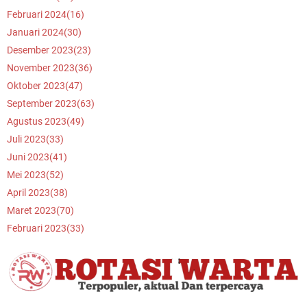
Februari 2024
(16)
Januari 2024
(30)
Desember 2023
(23)
November 2023
(36)
Oktober 2023
(47)
September 2023
(63)
Agustus 2023
(49)
Juli 2023
(33)
Juni 2023
(41)
Mei 2023
(52)
April 2023
(38)
Maret 2023
(70)
Februari 2023
(33)