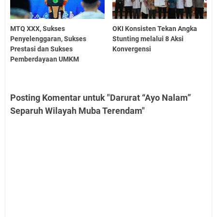
MTQ XXX, Sukses
OKI Konsisten Tekan Angka
Penyelenggaran, Sukses
Stunting melalui 8 Aksi
Prestasi dan Sukses
Konvergensi
Pemberdayaan UMKM
Posting Komentar untuk "Darurat “Ayo Nalam”
Separuh Wilayah Muba Terendam"