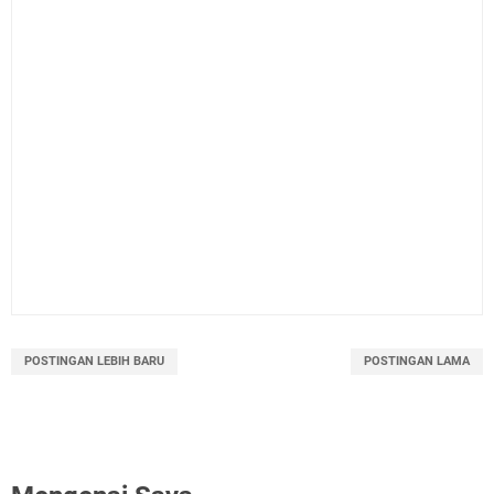
POSTINGAN LEBIH BARU
POSTINGAN LAMA