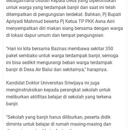
sebagaimana Usulan Kepala Desa yang diperuntukan
untuk warga yang terdampak banjir dan saat ini telah
ditempatkan di pengungsian terdekat. Bahkan, Pj Bupati
Apriyadi Mahmud beserta Pj Ketua TP PKK Asna Aini
menyempatkan diri makan siang bersama dengan warga
di lokasi dapur umum dan tempat pengungsian.
"Hari ini kita bersama Baznas membawa sekitar 350
paket sembako untuk warga terdampak banjir, semoga
ini bisa sedikit mengurangi beban warga terdampak
banjir di Desa Air Balui dan sekitarnya," harapnya.
Kandidat Doktor Universitas Sriwijaya ini juga
menginstruksikan kepada perangkat sekolah untuk
meliburkan aktifitas belajar di sekolah yang terkena
banjir.
"Sekolah yang banjir harus diliburkan, peserta didik
diminta untuk belajar di rumah masing-masing dan