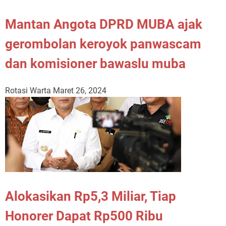
Mantan Angota DPRD MUBA ajak
gerombolan keroyok panwascam
dan komisioner bawaslu muba
Rotasi Warta
Maret 26, 2024
Alokasikan Rp5,3 Miliar, Tiap
Honorer Dapat Rp500 Ribu