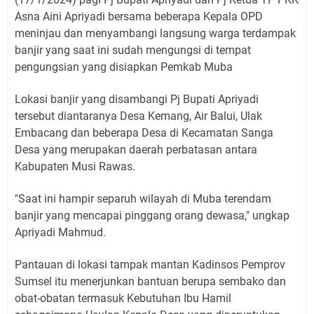
Asna Aini Apriyadi bersama beberapa Kepala OPD
meninjau dan menyambangi langsung warga terdampak
banjir yang saat ini sudah mengungsi di tempat
pengungsian yang disiapkan Pemkab Muba
Lokasi banjir yang disambangi Pj Bupati Apriyadi
tersebut diantaranya Desa Kemang, Air Balui, Ulak
Embacang dan beberapa Desa di Kecamatan Sanga
Desa yang merupakan daerah perbatasan antara
Kabupaten Musi Rawas.
"Saat ini hampir separuh wilayah di Muba terendam
banjir yang mencapai pinggang orang dewasa," ungkap
Apriyadi Mahmud.
Pantauan di lokasi tampak mantan Kadinsos Pemprov
Sumsel itu menerjunkan bantuan berupa sembako dan
obat-obatan termasuk Kebutuhan Ibu Hamil