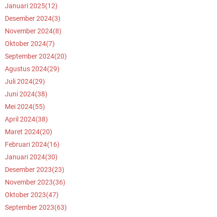
Januari 2025
(12)
Desember 2024
(3)
November 2024
(8)
Oktober 2024
(7)
September 2024
(20)
Agustus 2024
(29)
Juli 2024
(29)
Juni 2024
(38)
Mei 2024
(55)
April 2024
(38)
Maret 2024
(20)
Februari 2024
(16)
Januari 2024
(30)
Desember 2023
(23)
November 2023
(36)
Oktober 2023
(47)
September 2023
(63)