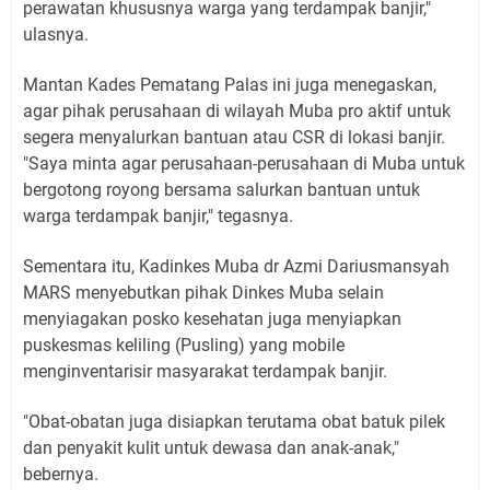
perawatan khususnya warga yang terdampak banjir,"
ulasnya.
Mantan Kades Pematang Palas ini juga menegaskan,
agar pihak perusahaan di wilayah Muba pro aktif untuk
segera menyalurkan bantuan atau CSR di lokasi banjir.
"Saya minta agar perusahaan-perusahaan di Muba untuk
bergotong royong bersama salurkan bantuan untuk
warga terdampak banjir," tegasnya.
Sementara itu, Kadinkes Muba dr Azmi Dariusmansyah
MARS menyebutkan pihak Dinkes Muba selain
menyiagakan posko kesehatan juga menyiapkan
puskesmas keliling (Pusling) yang mobile
menginventarisir masyarakat terdampak banjir.
"Obat-obatan juga disiapkan terutama obat batuk pilek
dan penyakit kulit untuk dewasa dan anak-anak,"
bebernya.