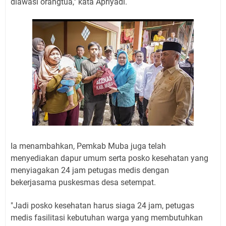
diawasi orangtua," kata Apriyadi.
Ia menambahkan, Pemkab Muba juga telah
menyediakan dapur umum serta posko kesehatan yang
menyiagakan 24 jam petugas medis dengan
bekerjasama puskesmas desa setempat.
"Jadi posko kesehatan harus siaga 24 jam, petugas
medis fasilitasi kebutuhan warga yang membutuhkan