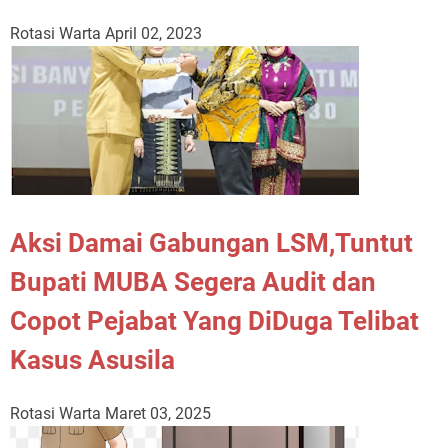
Rotasi Warta
April 02, 2023
Aksi Damai Gabungan LSM,Tuntut
Bupati MUBA Segera Audit dan
Copot Pejabat Yang DiDuga Telibat
Kasus Asusila
Rotasi Warta
Maret 03, 2025