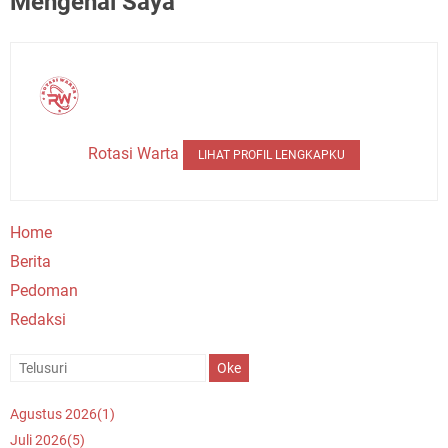
Mengenai Saya
Rotasi Warta
LIHAT PROFIL LENGKAPKU
Home
Berita
Pedoman
Redaksi
Agustus 2026
(1)
Juli 2026
(5)