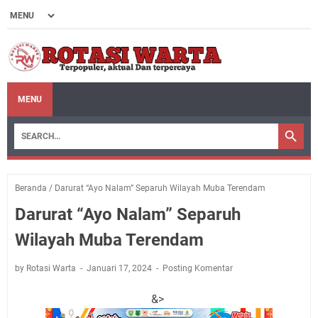
MENU
Beranda
/
Darurat “Ayo Nalam” Separuh Wilayah Muba Terendam
Darurat “Ayo Nalam” Separuh
Wilayah Muba Terendam
by Rotasi Warta
Januari 17, 2024
Posting Komentar
&>