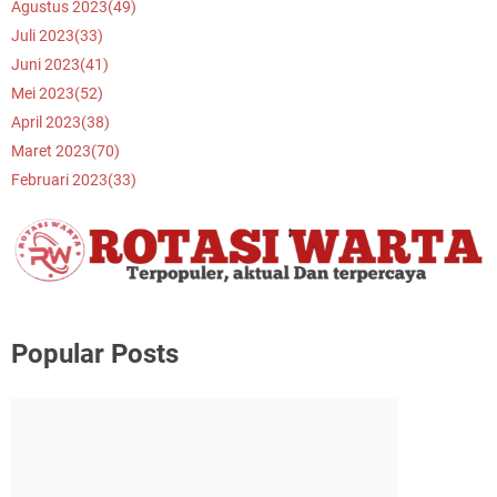
Agustus 2023
(49)
Juli 2023
(33)
Juni 2023
(41)
Mei 2023
(52)
April 2023
(38)
Maret 2023
(70)
Februari 2023
(33)
Popular Posts