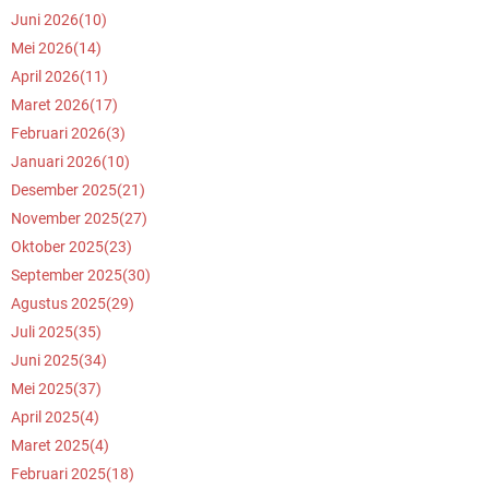
Juni 2026
(10)
Mei 2026
(14)
April 2026
(11)
Maret 2026
(17)
Februari 2026
(3)
Januari 2026
(10)
Desember 2025
(21)
November 2025
(27)
Oktober 2025
(23)
September 2025
(30)
Agustus 2025
(29)
Juli 2025
(35)
Juni 2025
(34)
Mei 2025
(37)
April 2025
(4)
Maret 2025
(4)
Februari 2025
(18)