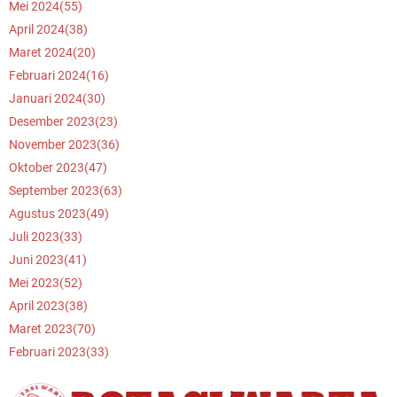
Mei 2024
(55)
April 2024
(38)
Maret 2024
(20)
Februari 2024
(16)
Januari 2024
(30)
Desember 2023
(23)
November 2023
(36)
Oktober 2023
(47)
September 2023
(63)
Agustus 2023
(49)
Juli 2023
(33)
Juni 2023
(41)
Mei 2023
(52)
April 2023
(38)
Maret 2023
(70)
Februari 2023
(33)