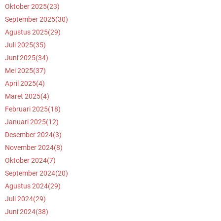
Oktober 2025
(23)
September 2025
(30)
Agustus 2025
(29)
Juli 2025
(35)
Juni 2025
(34)
Mei 2025
(37)
April 2025
(4)
Maret 2025
(4)
Februari 2025
(18)
Januari 2025
(12)
Desember 2024
(3)
November 2024
(8)
Oktober 2024
(7)
September 2024
(20)
Agustus 2024
(29)
Juli 2024
(29)
Juni 2024
(38)