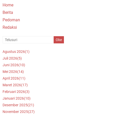
Home
Berita
Pedoman
Redaksi
Agustus 2026
(1)
Juli 2026
(5)
Juni 2026
(10)
Mei 2026
(14)
April 2026
(11)
Maret 2026
(17)
Februari 2026
(3)
Januari 2026
(10)
Desember 2025
(21)
November 2025
(27)