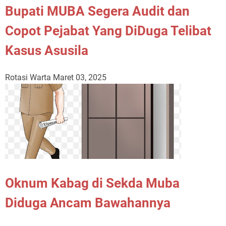
Bupati MUBA Segera Audit dan
Copot Pejabat Yang DiDuga Telibat
Kasus Asusila
Rotasi Warta
Maret 03, 2025
Oknum Kabag di Sekda Muba
Diduga Ancam Bawahannya