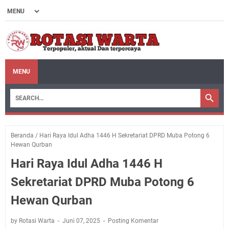
MENU
Beranda
/
Hari Raya Idul Adha 1446 H Sekretariat DPRD Muba Potong 6
Hewan Qurban
Hari Raya Idul Adha 1446 H
Sekretariat DPRD Muba Potong 6
Hewan Qurban
by Rotasi Warta
Juni 07, 2025
Posting Komentar