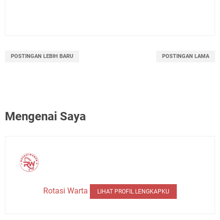
POSTINGAN LEBIH BARU
POSTINGAN LAMA
Mengenai Saya
Rotasi Warta
LIHAT PROFIL LENGKAPKU