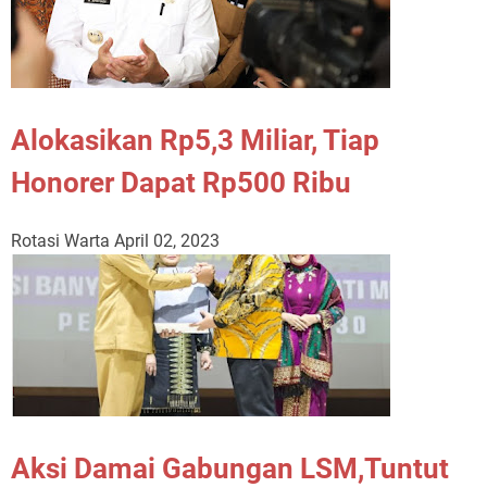
Alokasikan Rp5,3 Miliar, Tiap
Honorer Dapat Rp500 Ribu
Rotasi Warta
April 02, 2023
Aksi Damai Gabungan LSM,Tuntut